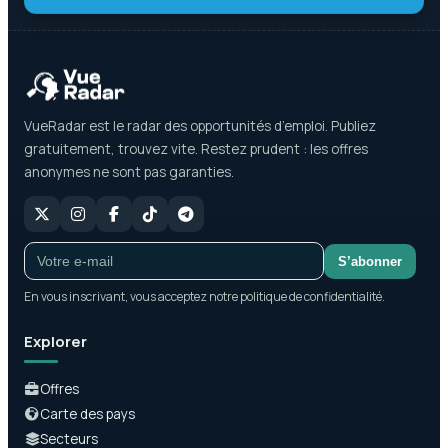
VueRadar est le radar des opportunités d’emploi. Publiez
gratuitement, trouvez vite. Restez prudent : les offres
anonymes ne sont pas garanties.
S’abonner
En vous inscrivant, vous acceptez notre politique de confidentialité.
Explorer
Offres
Carte des pays
Secteurs