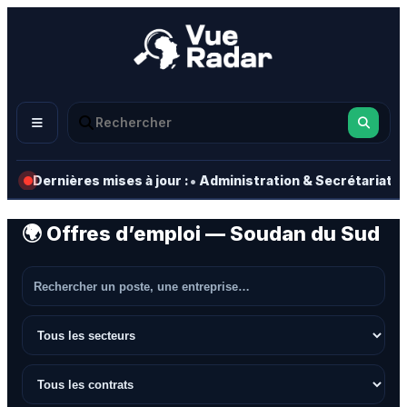
•
•
Dernières mises à jour :
Administration & Secrétariat
🌍 Offres d’emploi — Soudan du Sud