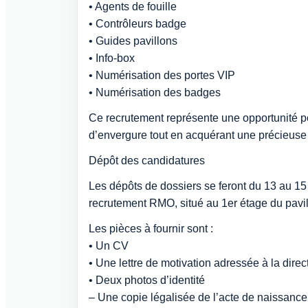
• Agents de fouille
• Contrôleurs badge
• Guides pavillons
• Info-box
• Numérisation des portes VIP
• Numérisation des badges
Ce recrutement représente une opportunité po
d’envergure tout en acquérant une précieuse
Dépôt des candidatures
Les dépôts de dossiers se feront du 13 au 15
recrutement RMO, situé au 1er étage du pa
Les pièces à fournir sont :
• Un CV
• Une lettre de motivation adressée à la dire
• Deux photos d’identité
– Une copie légalisée de l’acte de naissance