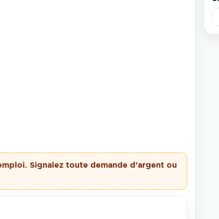
emploi. Signalez toute demande d’argent ou