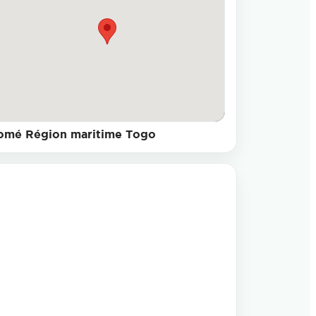
omé Région maritime Togo