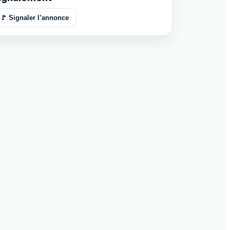
🚩 Signaler l’annonce