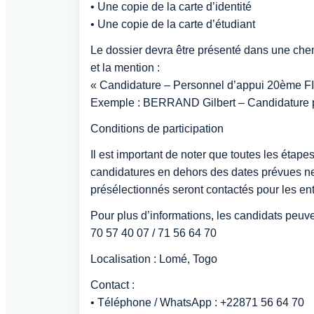
• Une copie de la carte d’identité
• Une copie de la carte d’étudiant
Le dossier devra être présenté dans une che
et la mention :
« Candidature – Personnel d’appui 20ème FIL
Exemple : BERRAND Gilbert – Candidature p
Conditions de participation
Il est important de noter que toutes les étape
candidatures en dehors des dates prévues ne
présélectionnés seront contactés pour les ent
Pour plus d’informations, les candidats peuve
70 57 40 07 / 71 56 64 70
Localisation : Lomé, Togo
Contact :
• Téléphone / WhatsApp : +22871 56 64 70