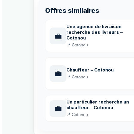
Offres similaires
Une agence de livraison
recherche des livreurs –
💼
Cotonou
📍 Cotonou
Chauffeur – Cotonou
💼
📍 Cotonou
Un particulier recherche un
💼
chauffeur – Cotonou
📍 Cotonou