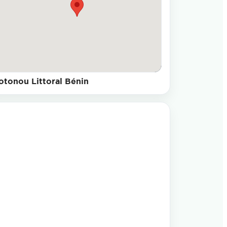
otonou Littoral Bénin