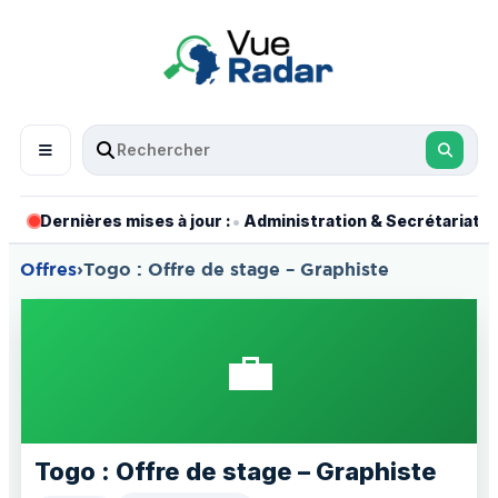
•
•
Dernières mises à jour :
Administration & Secrétariat
Offres
›
Togo : Offre de stage – Graphiste
💼
Togo : Offre de stage – Graphiste