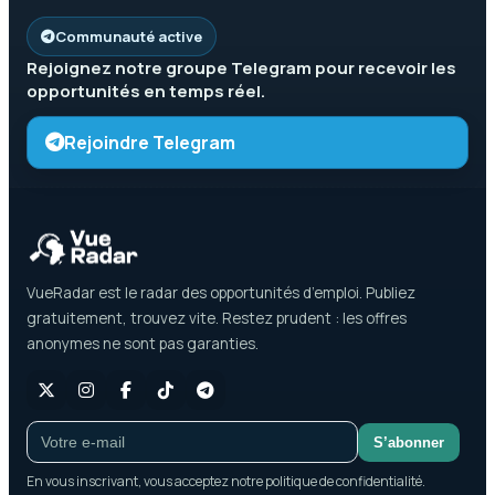
Communauté active
Rejoignez notre groupe
Telegram
pour recevoir les
opportunités en temps réel.
Rejoindre Telegram
VueRadar est le radar des opportunités d’emploi. Publiez
gratuitement, trouvez vite. Restez prudent : les offres
anonymes ne sont pas garanties.
S’abonner
En vous inscrivant, vous acceptez notre politique de confidentialité.