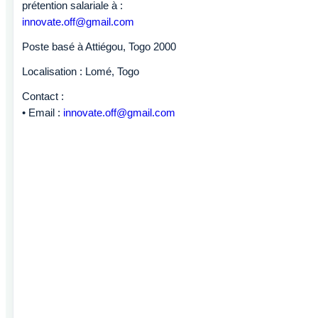
prétention salariale à :
innovate.off@gmail.com
Poste basé à Attiégou, Togo 2000
Localisation : Lomé, Togo
Contact :
• Email :
innovate.off@gmail.com