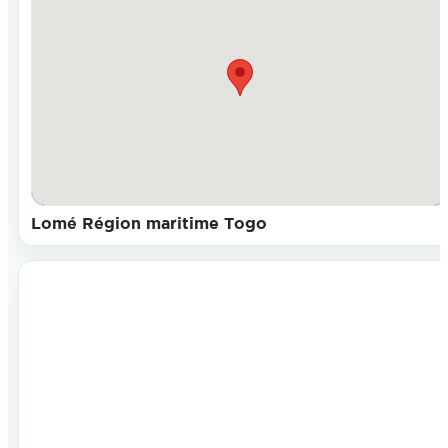
Lomé Région maritime Togo