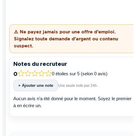
⚠️ Ne payez
jamais
pour une offre d’emploi.
Signalez toute demande d’argent ou contenu
suspect.
Notes du recruteur
0
0 étoiles sur 5 (selon 0 avis)
+ Ajouter une note
Une seule note par 24h.
Aucun avis n’a été donné pour le moment. Soyez le premier
à en écrire un.