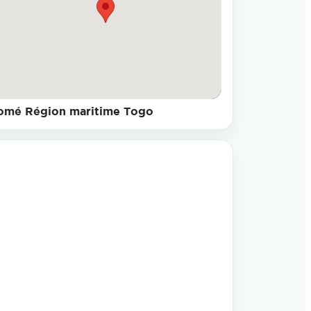
omé Région maritime Togo