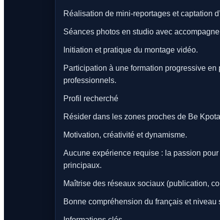
Réalisation de mini-reportages et captation d’
Séances photos en studio avec accompagne
Initiation et pratique du montage vidéo.
Participation à une formation progressive en
professionnels.
Profil recherché
Résider dans les zones proches de Be Kpot
Motivation, créativité et dynamisme.
Aucune expérience requise : la passion pour l
principaux.
Maîtrise des réseaux sociaux (publication, co
Bonne compréhension du français et niveau s
Informations clés