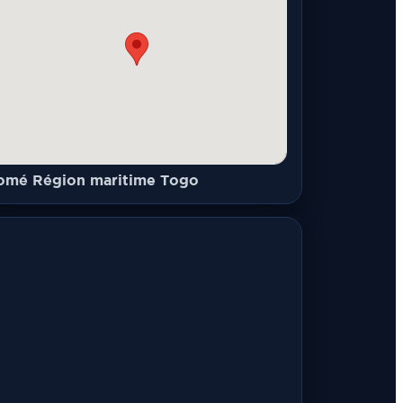
omé Région maritime Togo