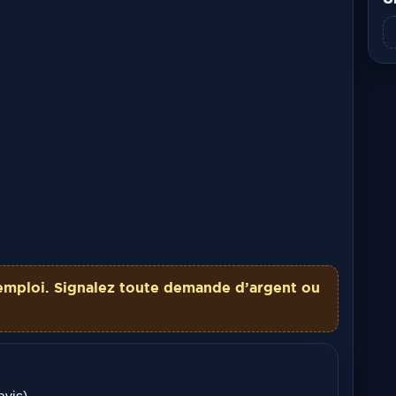
emploi. Signalez toute demande d’argent ou