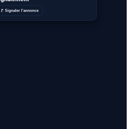
🚩 Signaler l’annonce