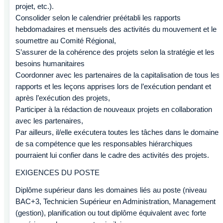
projet, etc.).
Consolider selon le calendrier préétabli les rapports
hebdomadaires et mensuels des activités du mouvement et le
soumettre au Comité Régional,
S’assurer de la cohérence des projets selon la stratégie et les
besoins humanitaires
Coordonner avec les partenaires de la capitalisation de tous les
rapports et les leçons apprises lors de l’exécution pendant et
après l’exécution des projets,
Participer à la rédaction de nouveaux projets en collaboration
avec les partenaires,
Par ailleurs, il/elle exécutera toutes les tâches dans le domaine
de sa compétence que les responsables hiérarchiques
pourraient lui confier dans le cadre des activités des projets.
EXIGENCES DU POSTE
Diplôme supérieur dans les domaines liés au poste (niveau
BAC+3, Technicien Supérieur en Administration, Management
(gestion), planification ou tout diplôme équivalent avec forte