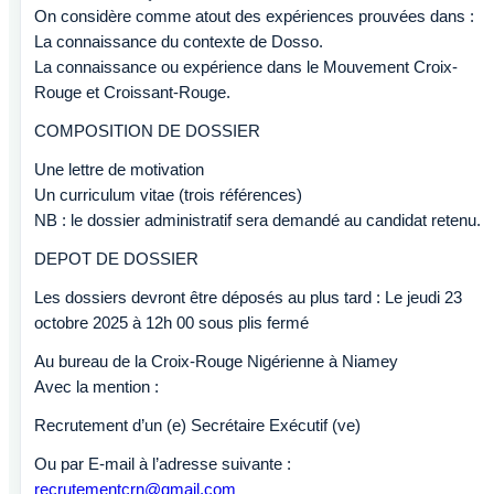
On considère comme atout des expériences prouvées dans :
La connaissance du contexte de Dosso.
La connaissance ou expérience dans le Mouvement Croix-
Rouge et Croissant-Rouge.
COMPOSITION DE DOSSIER
Une lettre de motivation
Un curriculum vitae (trois références)
NB : le dossier administratif sera demandé au candidat retenu.
DEPOT DE DOSSIER
Les dossiers devront être déposés au plus tard : Le jeudi 23
octobre 2025 à 12h 00 sous plis fermé
Au bureau de la Croix-Rouge Nigérienne à Niamey
Avec la mention :
Recrutement d’un (e) Secrétaire Exécutif (ve)
Ou par E-mail à l’adresse suivante :
recrutementcrn@gmail.com