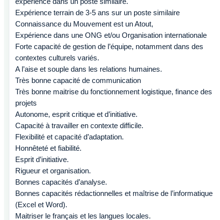
expérience dans un poste similaire.
Expérience terrain de 3-5 ans sur un poste similaire
Connaissance du Mouvement est un Atout,
Expérience dans une ONG et/ou Organisation internationale
Forte capacité de gestion de l’équipe, notamment dans des
contextes culturels variés.
A l’aise et souple dans les relations humaines.
Très bonne capacité de communication
Très bonne maitrise du fonctionnement logistique, finance des
projets
Autonome, esprit critique et d’initiative.
Capacité à travailler en contexte difficile.
Flexibilité et capacité d’adaptation.
Honnêteté et fiabilité.
Esprit d’initiative.
Rigueur et organisation.
Bonnes capacités d’analyse.
Bonnes capacités rédactionnelles et maîtrise de l’informatique
(Excel et Word).
Maitriser le français et les langues locales.