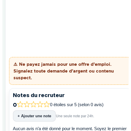
⚠️ Ne payez
jamais
pour une offre d’emploi.
Signalez toute demande d’argent ou contenu
suspect.
Notes du recruteur
0
0 étoiles sur 5 (selon 0 avis)
+ Ajouter une note
Une seule note par 24h.
Aucun avis n’a été donné pour le moment. Soyez le premier