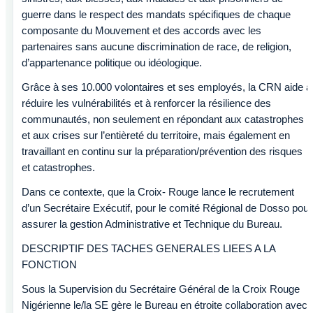
guerre dans le respect des mandats spécifiques de chaque
composante du Mouvement et des accords avec les
partenaires sans aucune discrimination de race, de religion,
d’appartenance politique ou idéologique.
Grâce à ses 10.000 volontaires et ses employés, la CRN aide à
réduire les vulnérabilités et à renforcer la résilience des
communautés, non seulement en répondant aux catastrophes
et aux crises sur l’entièreté du territoire, mais également en
travaillant en continu sur la préparation/prévention des risques
et catastrophes.
Dans ce contexte, que la Croix- Rouge lance le recrutement
d’un Secrétaire Exécutif, pour le comité Régional de Dosso pour
assurer la gestion Administrative et Technique du Bureau.
DESCRIPTIF DES TACHES GENERALES LIEES A LA
FONCTION
Sous la Supervision du Secrétaire Général de la Croix Rouge
Nigérienne le/la SE gère le Bureau en étroite collaboration avec