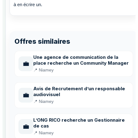
à en écrire un.
Offres similaires
Une agence de communication de la
💼
place recherche un Community Manager
📍 Niamey
Avis de Recrutement d’un responsable
💼
audiovisuel
📍 Niamey
L’ONG RICO recherche un Gestionnaire
💼
de cas
📍 Niamey