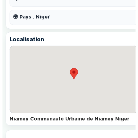
🌍 Pays : Niger
Localisation
Niamey Communauté Urbaine de Niamey Niger