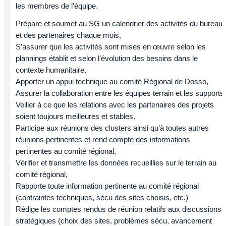
les membres de l’équipe.
Prépare et soumet au SG un calendrier des activités du bureau
et des partenaires chaque mois,
S’assurer que les activités sont mises en œuvre selon les
plannings établit et selon l’évolution des besoins dans le
contexte humanitaire,
Apporter un appui technique au comité Régional de Dosso,
Assurer la collaboration entre les équipes terrain et les supports
Veiller à ce que les relations avec les partenaires des projets
soient toujours meilleures et stables.
Participe aux réunions des clusters ainsi qu’à toutes autres
réunions pertinentes et rend compte des informations
pertinentes au comité régional,
Vérifier et transmettre les données recueillies sur le terrain au
comité régional,
Rapporte toute information pertinente au comité régional
(contraintes techniques, sécu des sites choisis, etc.)
Rédige les comptes rendus de réunion relatifs aux discussions
stratégiques (choix des sites, problèmes sécu, avancement