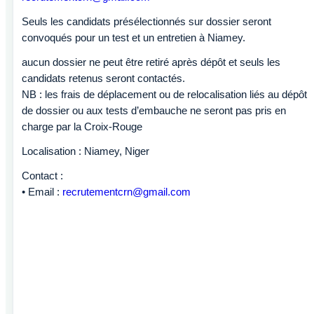
Seuls les candidats présélectionnés sur dossier seront
convoqués pour un test et un entretien à Niamey.
aucun dossier ne peut être retiré après dépôt et seuls les
candidats retenus seront contactés.
NB : les frais de déplacement ou de relocalisation liés au dépôt
de dossier ou aux tests d’embauche ne seront pas pris en
charge par la Croix-Rouge
Localisation : Niamey, Niger
Contact :
• Email :
recrutementcrn@gmail.com