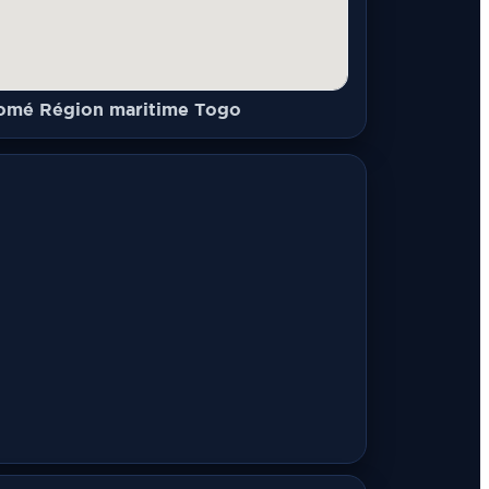
omé Région maritime Togo