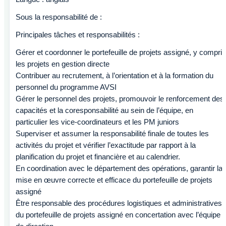
Sous la responsabilité de :
Principales tâches et responsabilités :
Gérer et coordonner le portefeuille de projets assigné, y compris
les projets en gestion directe
Contribuer au recrutement, à l’orientation et à la formation du
personnel du programme AVSI
Gérer le personnel des projets, promouvoir le renforcement des
capacités et la coresponsabilité au sein de l’équipe, en
particulier les vice-coordinateurs et les PM juniors
Superviser et assumer la responsabilité finale de toutes les
activités du projet et vérifier l’exactitude par rapport à la
planification du projet et financière et au calendrier.
En coordination avec le département des opérations, garantir la
mise en œuvre correcte et efficace du portefeuille de projets
assigné
Être responsable des procédures logistiques et administratives
du portefeuille de projets assigné en concertation avec l’équipe