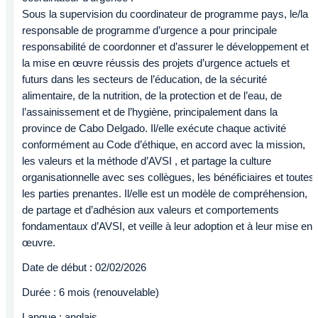
Sous la supervision du coordinateur de programme pays, le/la
responsable de programme d’urgence a pour principale
responsabilité de coordonner et d’assurer le développement et
la mise en œuvre réussis des projets d’urgence actuels et
futurs dans les secteurs de l’éducation, de la sécurité
alimentaire, de la nutrition, de la protection et de l’eau, de
l’assainissement et de l’hygiène, principalement dans la
province de Cabo Delgado. Il/elle exécute chaque activité
conformément au Code d’éthique, en accord avec la mission,
les valeurs et la méthode d’AVSI , et partage la culture
organisationnelle avec ses collègues, les bénéficiaires et toutes
les parties prenantes. Il/elle est un modèle de compréhension,
de partage et d’adhésion aux valeurs et comportements
fondamentaux d’AVSI, et veille à leur adoption et à leur mise en
œuvre.
Date de début : 02/02/2026
Durée : 6 mois (renouvelable)
Langue : anglais