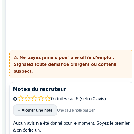
⚠️ Ne payez
jamais
pour une offre d’emploi.
Signalez toute demande d’argent ou contenu
suspect.
Notes du recruteur
0
0 étoiles sur 5 (selon 0 avis)
+ Ajouter une note
Une seule note par 24h.
Aucun avis n’a été donné pour le moment. Soyez le premier
à en écrire un.