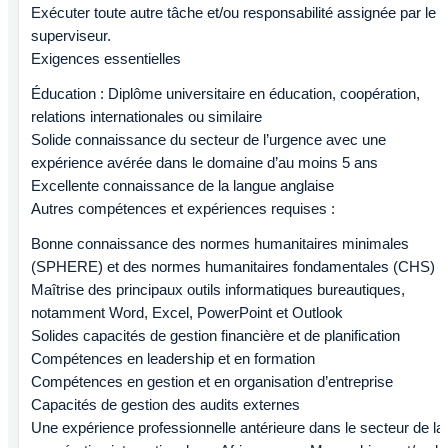
Exécuter toute autre tâche et/ou responsabilité assignée par le
superviseur.
Exigences essentielles
Éducation : Diplôme universitaire en éducation, coopération,
relations internationales ou similaire
Solide connaissance du secteur de l’urgence avec une
expérience avérée dans le domaine d’au moins 5 ans
Excellente connaissance de la langue anglaise
Autres compétences et expériences requises :
Bonne connaissance des normes humanitaires minimales
(SPHERE) et des normes humanitaires fondamentales (CHS)
Maîtrise des principaux outils informatiques bureautiques,
notamment Word, Excel, PowerPoint et Outlook
Solides capacités de gestion financière et de planification
Compétences en leadership et en formation
Compétences en gestion et en organisation d’entreprise
Capacités de gestion des audits externes
Une expérience professionnelle antérieure dans le secteur de la