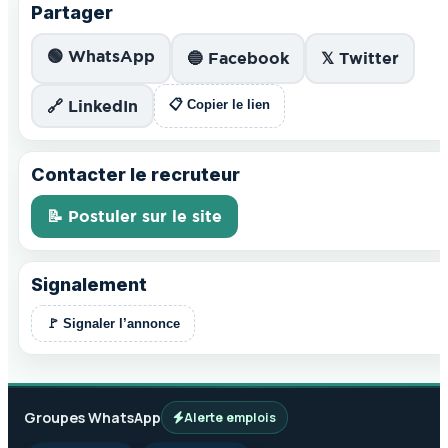
Partager
🟢 WhatsApp
🔵 Facebook
𝕏 Twitter
🔗 LinkedIn
📋 Copier le lien
Contacter le recruteur
📝 Postuler sur le site
Signalement
🚩 Signaler l’annonce
Groupes WhatsApp
Alerte emplois