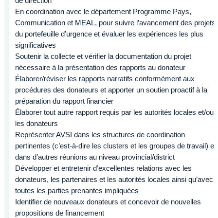
de direction
En coordination avec le département Programme Pays,
Communication et MEAL, pour suivre l’avancement des projets
du portefeuille d’urgence et évaluer les expériences les plus
significatives
Soutenir la collecte et vérifier la documentation du projet
nécessaire à la présentation des rapports au donateur
Élaborer/réviser les rapports narratifs conformément aux
procédures des donateurs et apporter un soutien proactif à la
préparation du rapport financier
Élaborer tout autre rapport requis par les autorités locales et/ou
les donateurs
Représenter AVSI dans les structures de coordination
pertinentes (c’est-à-dire les clusters et les groupes de travail) et
dans d’autres réunions au niveau provincial/district
Développer et entretenir d’excellentes relations avec les
donateurs, les partenaires et les autorités locales ainsi qu’avec
toutes les parties prenantes impliquées
Identifier de nouveaux donateurs et concevoir de nouvelles
propositions de financement