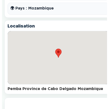
🌍 Pays : Mozambique
Localisation
Pemba Province de Cabo Delgado Mozambique