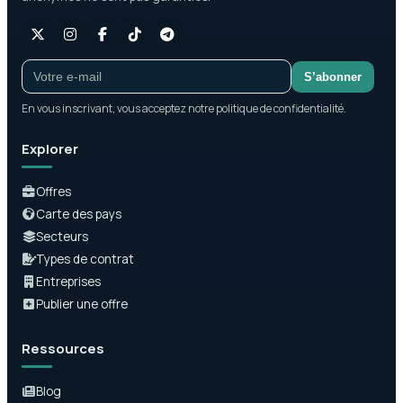
S’abonner
En vous inscrivant, vous acceptez notre politique de confidentialité.
Explorer
Offres
Carte des pays
Secteurs
Types de contrat
Entreprises
Publier une offre
Ressources
Blog