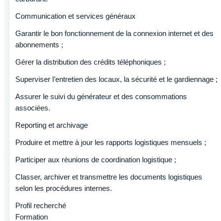
Communication et services généraux
Garantir le bon fonctionnement de la connexion internet et des
abonnements ;
Gérer la distribution des crédits téléphoniques ;
Superviser l’entretien des locaux, la sécurité et le gardiennage ;
Assurer le suivi du générateur et des consommations
associées.
Reporting et archivage
Produire et mettre à jour les rapports logistiques mensuels ;
Participer aux réunions de coordination logistique ;
Classer, archiver et transmettre les documents logistiques
selon les procédures internes.
Profil recherché
Formation