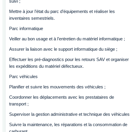
suivi ;
Mettre à jour l’état du parc d’équipements et réaliser les
inventaires semestriels.
Parc informatique
Veiller au bon usage et à l’entretien du matériel informatique ;
Assurer la liaison avec le support informatique du siège ;
Effectuer les pré-diagnostics pour les retours SAV et organiser
les expéditions du matériel défectueux.
Parc véhicules
Planifier et suivre les mouvements des véhicules ;
Coordonner les déplacements avec les prestataires de
transport ;
Superviser la gestion administrative et technique des véhicules ;
Suivre la maintenance, les réparations et la consommation de
carburant.