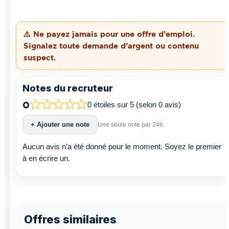
⚠️ Ne payez
jamais
pour une offre d’emploi.
Signalez toute demande d’argent ou contenu
suspect.
Notes du recruteur
0
0 étoiles sur 5 (selon 0 avis)
+ Ajouter une note
Une seule note par 24h.
Aucun avis n’a été donné pour le moment. Soyez le premier
à en écrire un.
Offres similaires