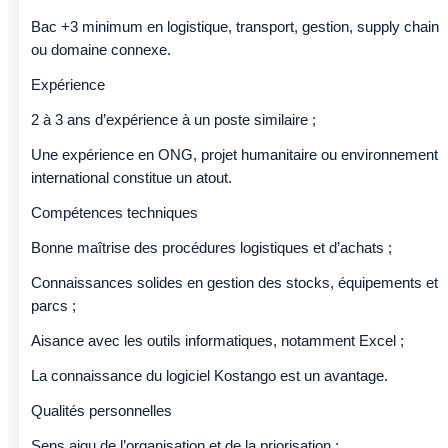
Bac +3 minimum en logistique, transport, gestion, supply chain
ou domaine connexe.
Expérience
2 à 3 ans d’expérience à un poste similaire ;
Une expérience en ONG, projet humanitaire ou environnement
international constitue un atout.
Compétences techniques
Bonne maîtrise des procédures logistiques et d’achats ;
Connaissances solides en gestion des stocks, équipements et
parcs ;
Aisance avec les outils informatiques, notamment Excel ;
La connaissance du logiciel Kostango est un avantage.
Qualités personnelles
Sens aigu de l’organisation et de la priorisation ;