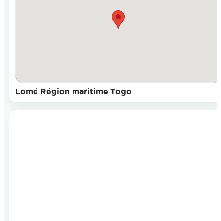
Lomé Région maritime Togo