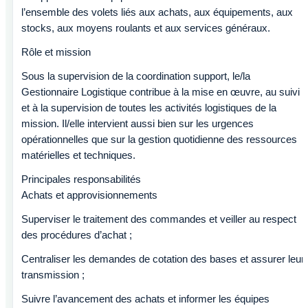
l’ensemble des volets liés aux achats, aux équipements, aux
stocks, aux moyens roulants et aux services généraux.
Rôle et mission
Sous la supervision de la coordination support, le/la
Gestionnaire Logistique contribue à la mise en œuvre, au suivi
et à la supervision de toutes les activités logistiques de la
mission. Il/elle intervient aussi bien sur les urgences
opérationnelles que sur la gestion quotidienne des ressources
matérielles et techniques.
Principales responsabilités
Achats et approvisionnements
Superviser le traitement des commandes et veiller au respect
des procédures d’achat ;
Centraliser les demandes de cotation des bases et assurer leur
transmission ;
Suivre l’avancement des achats et informer les équipes