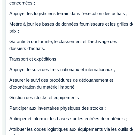
concernées ;
Appuyer les logisticiens terrain dans l’exécution des achats ;
Mettre à jour les bases de données fournisseurs et les grilles de
prix ;
Garantir la conformité, le classement et l’archivage des
dossiers d’achats.
Transport et expéditions
Appuyer le suivi des frets nationaux et internationaux ;
Assurer le suivi des procédures de dédouanement et
d’exonération du matériel importé.
Gestion des stocks et équipements
Participer aux inventaires physiques des stocks ;
Anticiper et informer les bases sur les entrées de matériels ;
Attribuer les codes logistiques aux équipements via les outils de