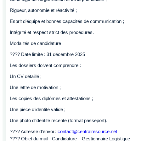
Rigueur, autonomie et réactivité ;
Esprit d’équipe et bonnes capacités de communication ;
Intégrité et respect strict des procédures.
Modalités de candidature
???? Date limite : 31 décembre 2025
Les dossiers doivent comprendre :
Un CV détaillé ;
Une lettre de motivation ;
Les copies des diplômes et attestations ;
Une pièce d’identité valide ;
Une photo d’identité récente (format passeport).
???? Adresse d’envoi :
contact@centralresource.net
???? Objet du mail : Candidature – Gestionnaire Logistique