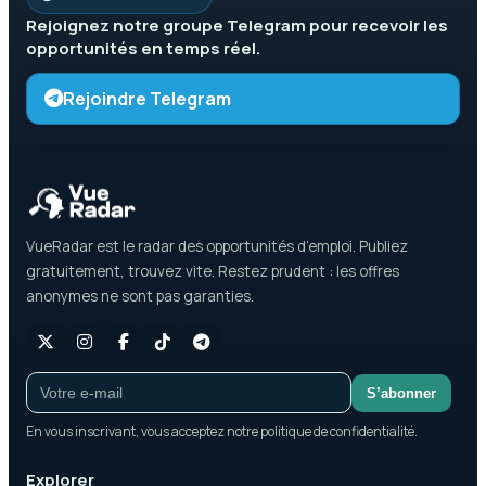
Rejoignez notre groupe
Telegram
pour recevoir les
opportunités en temps réel.
Rejoindre Telegram
VueRadar est le radar des opportunités d’emploi. Publiez
gratuitement, trouvez vite. Restez prudent : les offres
anonymes ne sont pas garanties.
S’abonner
En vous inscrivant, vous acceptez notre politique de confidentialité.
Explorer