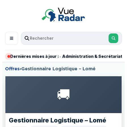
•
•
Dernières mises à jour :
Administration & Secrétariat
Offres
›
Gestionnaire Logistique – Lomé
🚚
Gestionnaire Logistique – Lomé