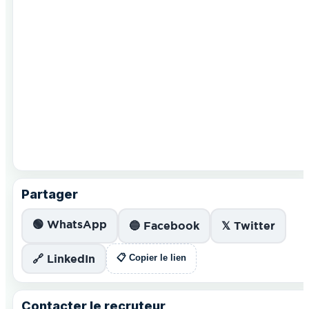
Partager
🟢 WhatsApp
🔵 Facebook
𝕏 Twitter
🔗 LinkedIn
📋 Copier le lien
Contacter le recruteur