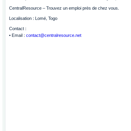
CentralResource – Trouvez un emploi près de chez vous.
Localisation : Lomé, Togo
Contact :
• Email :
contact@centralresource.net