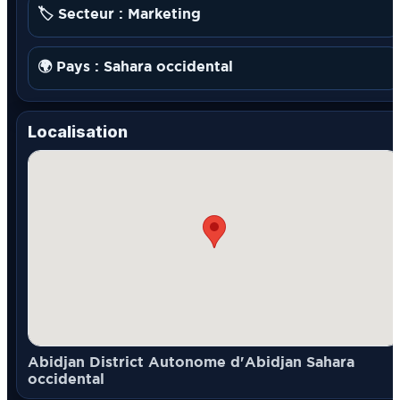
🏷️ Secteur : Marketing
🌍 Pays : Sahara occidental
Localisation
Abidjan District Autonome d'Abidjan Sahara
occidental