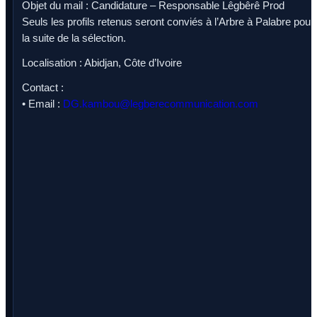
Objet du mail : Candidature – Responsable Lêgbêrê Prod
Seuls les profils retenus seront conviés à l’Arbre à Palabre pour
la suite de la sélection.
Localisation : Abidjan, Côte d’Ivoire
Contact :
• Email :
DG.kambou@legberecommunication.com