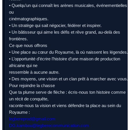
• Quelqu’un qui connaît les arènes musicales, événementielles
ou
cinématographiques.
• Un stratège qui sait négocier, fédérer et inspirer.
• Un bâtisseur qui aime les défis et rêve grand, au-delà des
frontières.
Ce que nous offrons
• Une place au cœur du Royaume, là où naissent les légendes.
• L’opportunité d’écrire l’histoire d’une maison de production
africaine qui ne
ressemble à aucune autre.
• Des moyens, une vision et un clan prêt à marcher avec vous.
Pour rejoindre la chasse
Que ta plume serve de flèche : écris-nous ton histoire comme
un récit de conquête,
raconte-nous ta vision et viens défendre ta place au sein du
Royaume :
legbereprod@gmail.com
DG.kambou@legberecommunication.com