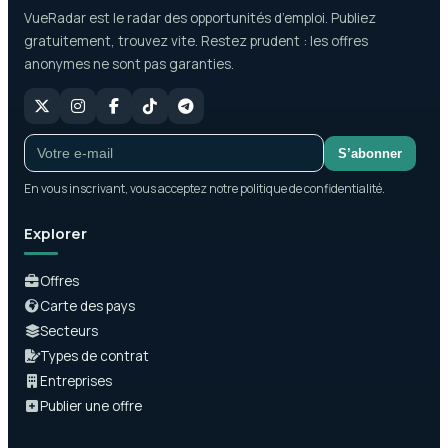
VueRadar est le radar des opportunités d’emploi. Publiez
gratuitement, trouvez vite. Restez prudent : les offres
anonymes ne sont pas garanties.
S’abonner
En vous inscrivant, vous acceptez notre politique de confidentialité.
Explorer
Offres
Carte des pays
Secteurs
Types de contrat
Entreprises
Publier une offre