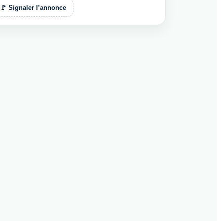
🚩 Signaler l’annonce