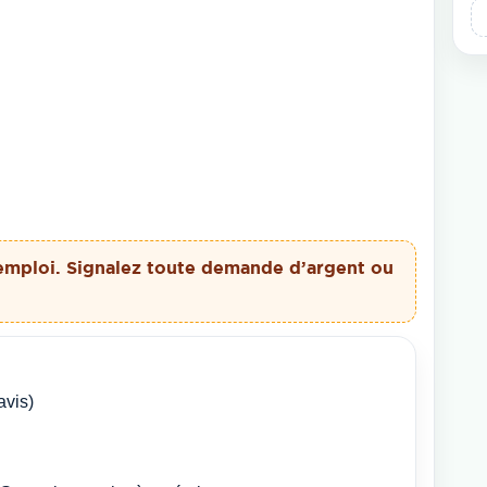
emploi. Signalez toute demande d’argent ou
avis)