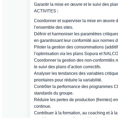
Garantir la mise en œuvre et le suivi des plan
ACTIVITES :
Coordonner et superviser la mise en œuvre 
l’ensemble des sites.
Définir et harmoniser les paramètres critique
en garantissant leur conformité aux normes 
Piloter la gestion des consommations (additif
l’optimisation via les plans Sopura et NALCO
Coordonner la gestion des non-conformités ré
le suivi des plans d’action correctifs.
Analyser les tendances des variables critiques
prioritaires pour réduire la variabilité.
Contrôler la performance des programmes CIP
standards du groupe.
Réduire les pertes de production (freintes) e
continue.
Contribuer à la formation, au coaching et à