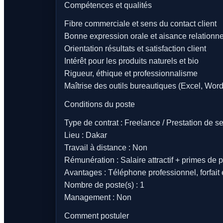
Compétences et qualités
Fibre commerciale et sens du contact client
Bonne expression orale et aisance relationne
Orientation résultats et satisfaction client
Intérêt pour les produits naturels et bio
Rigueur, éthique et professionnalisme
Maîtrise des outils bureautiques (Excel, Word
Conditions du poste
Type de contrat : Freelance / Prestation de s
Lieu : Dakar
Travail à distance : Non
Rémunération : Salaire attractif + primes de
Avantages : Téléphone professionnel, forfait 
Nombre de poste(s) : 1
Management : Non
Comment postuler