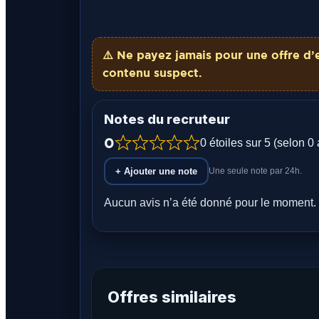
⚠️ Ne payez
jamais
pour une offre d’
contenu suspect.
Notes du recruteur
0
0 étoiles sur 5 (selon 0 
+ Ajouter une note
Une seule note par 24h.
Aucun avis n’a été donné pour le moment. 
Offres similaires