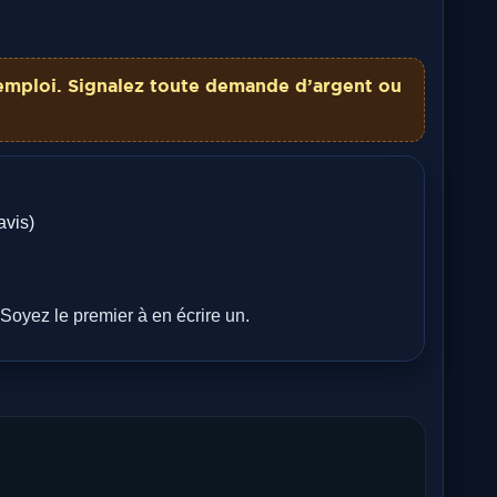
emploi. Signalez toute demande d’argent ou
avis)
Soyez le premier à en écrire un.