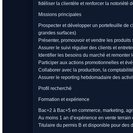
fidéliser la clientèle et renforcer la notoriété
Missions principales
Prospecter et développer un portefeuille de c
grandes surfaces)
Présenter, promouvoir et vendre les produits
Assurer le suivi régulier des clients et entret
Identifier les besoins du marché et remonter l
Participer aux actions promotionnelles et évé
Collaborer avec la production, la comptabilité
Assurer le reporting hebdomadaire des activ
Profil recherché
Formation et expérience
Bac+2 à Bac+5 en commerce, marketing, agroa
Au moins 1 an d’expérience en vente terrain o
Titulaire du permis B et disponible pour des