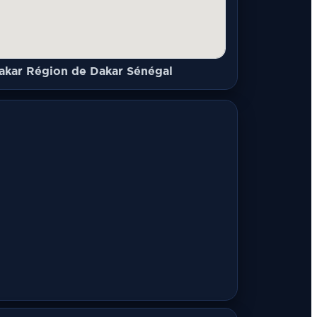
akar Région de Dakar Sénégal