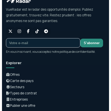
VueRadar est le radar des opportunités d’emploi. Publiez
gratuitement, trouvez vite. Restez prudent : les offres
anonymes ne sont pas garanties.
S’abonner
En vous inscrivant, vous acceptez notre politique de confidentialité.
Explorer
Offres
Carte des pays
Secteurs
Types de contrat
Entreprises
Publier une offre