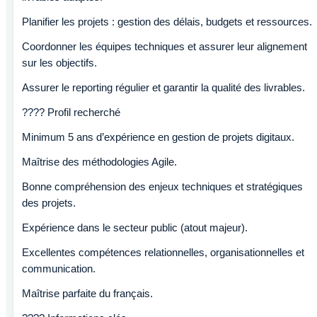
Planifier les projets : gestion des délais, budgets et ressources.
Coordonner les équipes techniques et assurer leur alignement
sur les objectifs.
Assurer le reporting régulier et garantir la qualité des livrables.
???? Profil recherché
Minimum 5 ans d’expérience en gestion de projets digitaux.
Maîtrise des méthodologies Agile.
Bonne compréhension des enjeux techniques et stratégiques
des projets.
Expérience dans le secteur public (atout majeur).
Excellentes compétences relationnelles, organisationnelles et
communication.
Maîtrise parfaite du français.