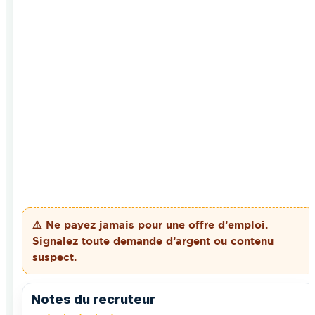
⚠️ Ne payez
jamais
pour une offre d’emploi.
Signalez toute demande d’argent ou contenu
suspect.
Notes du recruteur