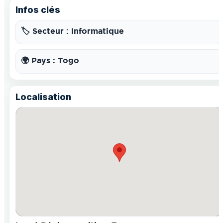
Infos clés
🏷️ Secteur : Informatique
🌍 Pays : Togo
Localisation