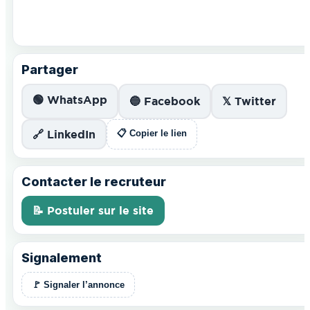
Partager
🟢 WhatsApp
🔵 Facebook
𝕏 Twitter
🔗 LinkedIn
📋 Copier le lien
Contacter le recruteur
📝 Postuler sur le site
Signalement
🚩 Signaler l’annonce