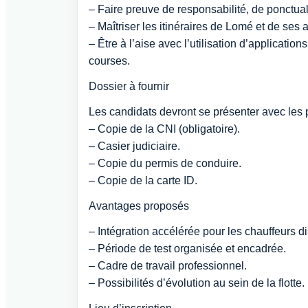
– Faire preuve de responsabilité, de ponctuali
– Maîtriser les itinéraires de Lomé et de ses 
– Être à l’aise avec l’utilisation d’applicati
courses.
Dossier à fournir
Les candidats devront se présenter avec les 
– Copie de la CNI (obligatoire).
– Casier judiciaire.
– Copie du permis de conduire.
– Copie de la carte ID.
Avantages proposés
– Intégration accélérée pour les chauffeurs d
– Période de test organisée et encadrée.
– Cadre de travail professionnel.
– Possibilités d’évolution au sein de la flotte.