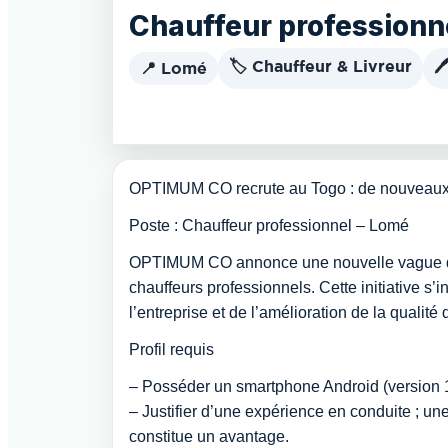
Chauffeur professionn
🏷️ Chauffeur & Livreur

📍 Lomé
OPTIMUM CO recrute au Togo : de nouveaux ch
Poste : Chauffeur professionnel – Lomé
OPTIMUM CO annonce une nouvelle vague de 
chauffeurs professionnels. Cette initiative s
l’entreprise et de l’amélioration de la qualité
Profil requis
– Posséder un smartphone Android (version
– Justifier d’une expérience en conduite ; u
constitue un avantage.