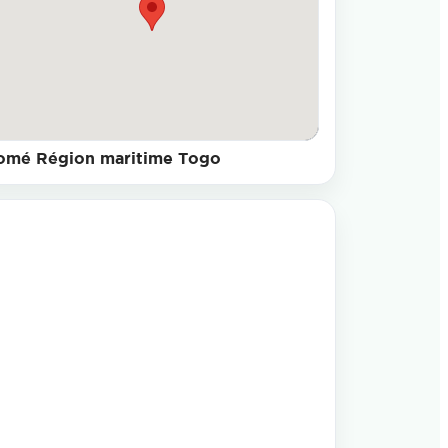
omé Région maritime Togo