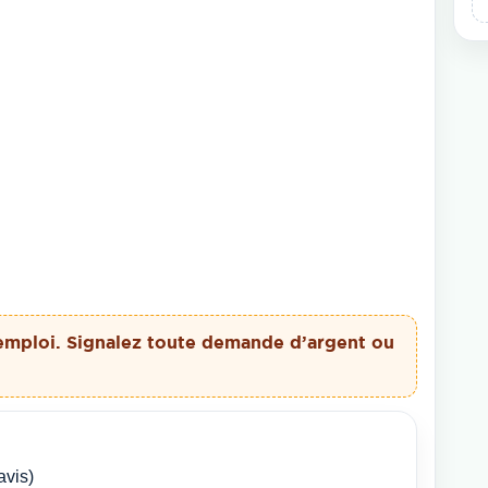
emploi. Signalez toute demande d’argent ou
avis)