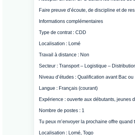
Faire preuve d’écoute, de discipline et de res
Informations complémentaires
Type de contrat : CDD
Localisation : Lomé
Travail à distance : Non
Secteur : Transport – Logistique – Distributio
Niveau d’études : Qualification avant Bac ou
Langue : Français (courant)
Expérience : ouverte aux débutants, jeunes d
Nombre de postes : 1
Tu peux m’envoyer la prochaine offre quand t
Localisation : Lomé, Togo