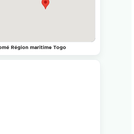
omé Région maritime Togo