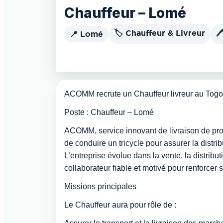
Chauffeur – Lomé
🏷️ Chauffeur & Livreur

📍 Lomé
ACOMM recrute un Chauffeur livreur au Togo
Poste : Chauffeur – Lomé
ACOMM, service innovant de livraison de pro
de conduire un tricycle pour assurer la distr
L’entreprise évolue dans la vente, la distributi
collaborateur fiable et motivé pour renforcer 
Missions principales
Le Chauffeur aura pour rôle de :