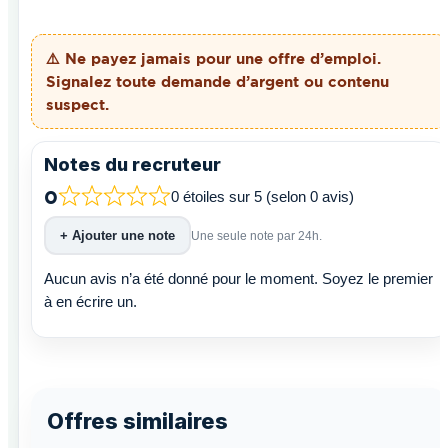
⚠️ Ne payez
jamais
pour une offre d’emploi.
Signalez toute demande d’argent ou contenu
suspect.
Notes du recruteur
0
0 étoiles sur 5 (selon 0 avis)
+ Ajouter une note
Une seule note par 24h.
Aucun avis n’a été donné pour le moment. Soyez le premier
à en écrire un.
Offres similaires