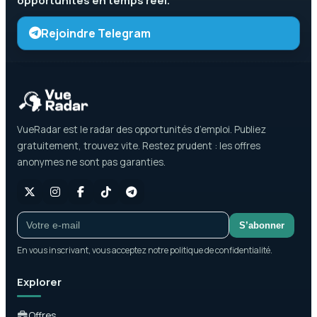
opportunités en temps réel.
Rejoindre Telegram
VueRadar est le radar des opportunités d’emploi. Publiez
gratuitement, trouvez vite. Restez prudent : les offres
anonymes ne sont pas garanties.
S’abonner
En vous inscrivant, vous acceptez notre politique de confidentialité.
Explorer
Offres