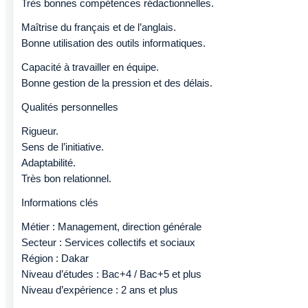
Très bonnes compétences rédactionnelles.
Maîtrise du français et de l’anglais.
Bonne utilisation des outils informatiques.
Capacité à travailler en équipe.
Bonne gestion de la pression et des délais.
Qualités personnelles
Rigueur.
Sens de l’initiative.
Adaptabilité.
Très bon relationnel.
Informations clés
Métier : Management, direction générale
Secteur : Services collectifs et sociaux
Région : Dakar
Niveau d’études : Bac+4 / Bac+5 et plus
Niveau d’expérience : 2 ans et plus