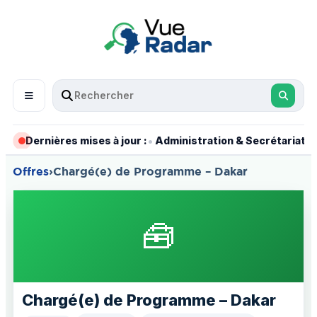
•
•
Dernières mises à jour :
Administration & Secrétariat
Offres
›
Chargé(e) de Programme – Dakar
🧰
Chargé(e) de Programme – Dakar