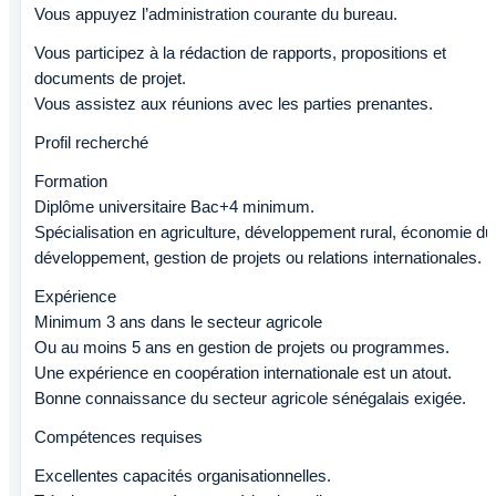
Vous appuyez l’administration courante du bureau.
Vous participez à la rédaction de rapports, propositions et
documents de projet.
Vous assistez aux réunions avec les parties prenantes.
Profil recherché
Formation
Diplôme universitaire Bac+4 minimum.
Spécialisation en agriculture, développement rural, économie du
développement, gestion de projets ou relations internationales.
Expérience
Minimum 3 ans dans le secteur agricole
Ou au moins 5 ans en gestion de projets ou programmes.
Une expérience en coopération internationale est un atout.
Bonne connaissance du secteur agricole sénégalais exigée.
Compétences requises
Excellentes capacités organisationnelles.