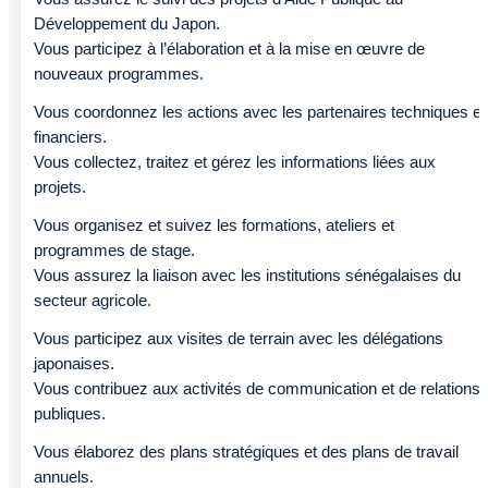
Développement du Japon.
Vous participez à l’élaboration et à la mise en œuvre de
nouveaux programmes.
Vous coordonnez les actions avec les partenaires techniques et
financiers.
Vous collectez, traitez et gérez les informations liées aux
projets.
Vous organisez et suivez les formations, ateliers et
programmes de stage.
Vous assurez la liaison avec les institutions sénégalaises du
secteur agricole.
Vous participez aux visites de terrain avec les délégations
japonaises.
Vous contribuez aux activités de communication et de relations
publiques.
Vous élaborez des plans stratégiques et des plans de travail
annuels.