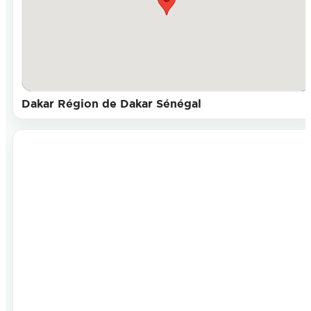
Dakar Région de Dakar Sénégal