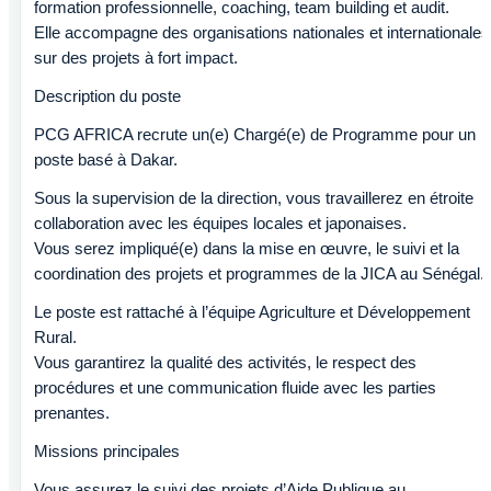
formation professionnelle, coaching, team building et audit.
Elle accompagne des organisations nationales et internationales
sur des projets à fort impact.
Description du poste
PCG AFRICA recrute un(e) Chargé(e) de Programme pour un
poste basé à Dakar.
Sous la supervision de la direction, vous travaillerez en étroite
collaboration avec les équipes locales et japonaises.
Vous serez impliqué(e) dans la mise en œuvre, le suivi et la
coordination des projets et programmes de la JICA au Sénégal.
Le poste est rattaché à l’équipe Agriculture et Développement
Rural.
Vous garantirez la qualité des activités, le respect des
procédures et une communication fluide avec les parties
prenantes.
Missions principales
Vous assurez le suivi des projets d’Aide Publique au