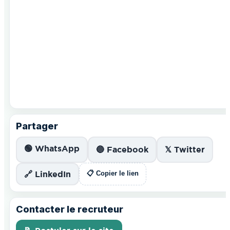
Partager
🟢 WhatsApp
🔵 Facebook
𝕏 Twitter
🔗 LinkedIn
📋 Copier le lien
Contacter le recruteur