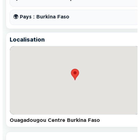
🌍 Pays : Burkina Faso
Localisation
Ouagadougou Centre Burkina Faso