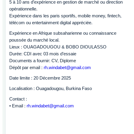
5 à 10 ans d’expérience en gestion de marché ou direction
opérationnelle.
Expérience dans les paris sportifs, mobile money, fintech,
télécom ou entertainment digital appréciée.
Expérience en Afrique subsaharienne ou connaissance
poussée du marché local.
Lieux : OUAGADOUGOU & BOBO DIOULASSO
Durée: CDI avec 03 mois d’essaie
Documents a fournir: CV, Diplome
Dépôt par email :
rh.windabet@gmail.com
Date limite : 20 Décembre 2025
Localisation : Ouagadougou, Burkina Faso
Contact :
• Email :
rh.windabet@gmail.com