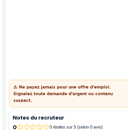
⚠️ Ne payez
jamais
pour une offre d’emploi.
Signalez toute demande d’argent ou contenu
suspect.
Notes du recruteur
0
0 étoiles sur 5 (selon 0 avis)