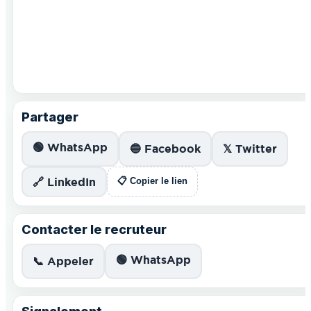
Partager
🟢 WhatsApp
🔵 Facebook
𝕏 Twitter
🔗 LinkedIn
📋 Copier le lien
Contacter le recruteur
🟢 WhatsApp
📞 Appeler