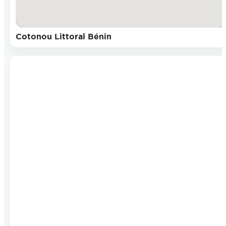
Cotonou Littoral Bénin