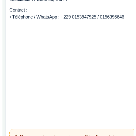
Contact :
• Téléphone / WhatsApp : +229 0153947925 / 0156395646