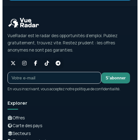
VueRadar est le radar des opportunités d’emploi. Publiez
gratuitement, trouvez vite. Restez prudent : les offres
anonymes ne sont pas garanties.
S’abonner
En vous inscrivant, vous acceptez notre politique de confidentialité.
Explorer
Offres
Carte des pays
Secteurs