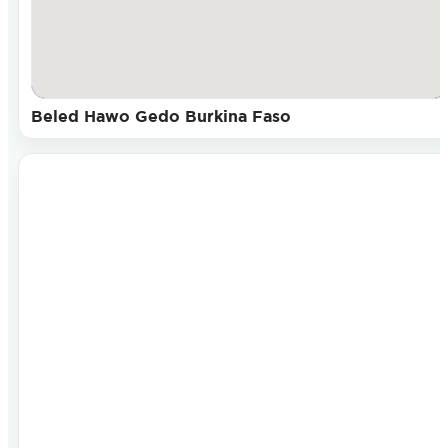
Beled Hawo Gedo Burkina Faso