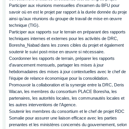
Participer aux réunions mensuelles d’examen du BFU pour
savoir où en est le projet par rapport à la durée donnée du projet
ainsi qu’aux réunions du groupe de travail de mise en œuvre
technique (TIG).
Participer aux rapports sur le terrain en préparant des rapports
techniques internes et externes pour les activités de DRC,
Boresha_Nabad dans les zones cibles du projet et également
soutenir le suivi post-mise en œuvre si nécessaire.
Coordonner les rapports de terrain, préparer les rapports
d’avancement mensuels, partager les mises à jour
hebdomadaires des mises à jour contextuelles avec le chef de
l’équipe de relance économique pour la consolidation.
Promouvoir la collaboration et la synergie entre la DRC, Deris
Wacan, les membres du consortium PLACE Boresha, les
partenaires, les autorités locales, les communautés locales et
les autres interventions de l’Agence.
Soutenir les membres du consortium et le chef de projet RDC
Somalie pour assurer une liaison efficace avec les parties
prenantes et les ministères concernés du gouvernement, selon