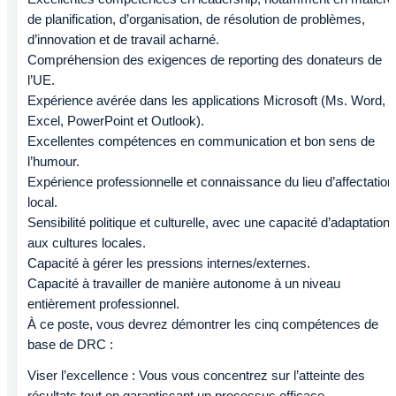
de planification, d’organisation, de résolution de problèmes,
d’innovation et de travail acharné.
Compréhension des exigences de reporting des donateurs de
l’UE.
Expérience avérée dans les applications Microsoft (Ms. Word,
Excel, PowerPoint et Outlook).
Excellentes compétences en communication et bon sens de
l’humour.
Expérience professionnelle et connaissance du lieu d’affectation
local.
Sensibilité politique et culturelle, avec une capacité d’adaptation
aux cultures locales.
Capacité à gérer les pressions internes/externes.
Capacité à travailler de manière autonome à un niveau
entièrement professionnel.
À ce poste, vous devrez démontrer les cinq compétences de
base de DRC :
Viser l’excellence : Vous vous concentrez sur l’atteinte des
résultats tout en garantissant un processus efficace.