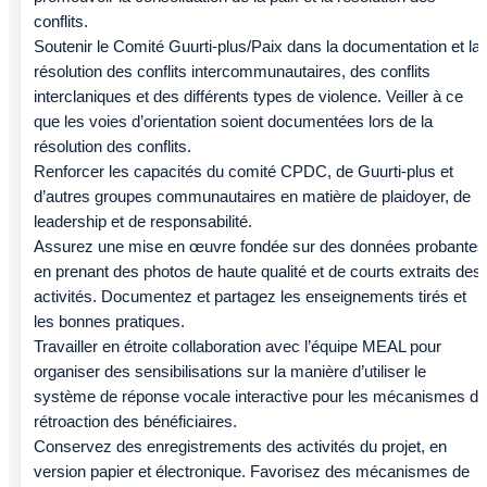
conflits.
Soutenir le Comité Guurti-plus/Paix dans la documentation et la
résolution des conflits intercommunautaires, des conflits
interclaniques et des différents types de violence. Veiller à ce
que les voies d’orientation soient documentées lors de la
résolution des conflits.
Renforcer les capacités du comité CPDC, de Guurti-plus et
d’autres groupes communautaires en matière de plaidoyer, de
leadership et de responsabilité.
Assurez une mise en œuvre fondée sur des données probantes
en prenant des photos de haute qualité et de courts extraits des
activités. Documentez et partagez les enseignements tirés et
les bonnes pratiques.
Travailler en étroite collaboration avec l’équipe MEAL pour
organiser des sensibilisations sur la manière d’utiliser le
système de réponse vocale interactive pour les mécanismes de
rétroaction des bénéficiaires.
Conservez des enregistrements des activités du projet, en
version papier et électronique. Favorisez des mécanismes de