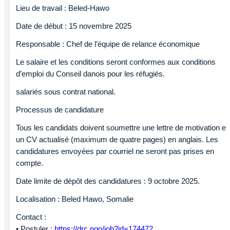
Lieu de travail : Beled-Hawo
Date de début : 15 novembre 2025
Responsable : Chef de l’équipe de relance économique
Le salaire et les conditions seront conformes aux conditions
d’emploi du Conseil danois pour les réfugiés.
salariés sous contrat national.
Processus de candidature
Tous les candidats doivent soumettre une lettre de motivation et
un CV actualisé (maximum de quatre pages) en anglais. Les
candidatures envoyées par courriel ne seront pas prises en
compte.
Date limite de dépôt des candidatures : 9 octobre 2025.
Localisation : Beled Hawo, Somalie
Contact :
• Postuler :
https://drc.ngo/job?id=174472