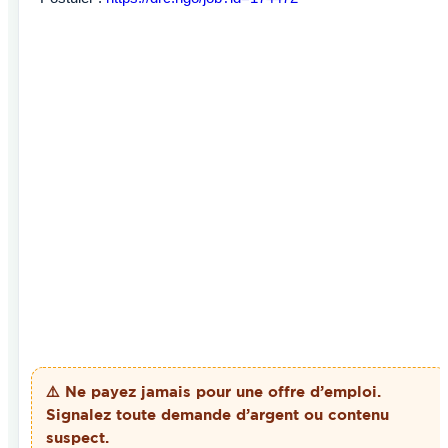
⚠️ Ne payez
jamais
pour une offre d’emploi.
Signalez toute demande d’argent ou contenu
suspect.