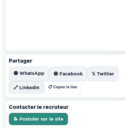
Partager
🟢 WhatsApp
🔵 Facebook
𝕏 Twitter
🔗 LinkedIn
📋 Copier le lien
Contacter le recruteur
📝 Postuler sur le site