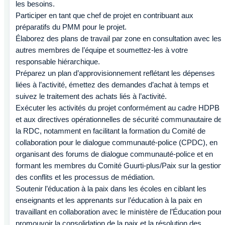
les besoins.
Participer en tant que chef de projet en contribuant aux
préparatifs du PMM pour le projet.
Élaborez des plans de travail par zone en consultation avec les
autres membres de l’équipe et soumettez-les à votre
responsable hiérarchique.
Préparez un plan d’approvisionnement reflétant les dépenses
liées à l’activité, émettez des demandes d’achat à temps et
suivez le traitement des achats liés à l’activité.
Exécuter les activités du projet conformément au cadre HDPB
et aux directives opérationnelles de sécurité communautaire de
la RDC, notamment en facilitant la formation du Comité de
collaboration pour le dialogue communauté-police (CPDC), en
organisant des forums de dialogue communauté-police et en
formant les membres du Comité Guurti-plus/Paix sur la gestion
des conflits et les processus de médiation.
Soutenir l’éducation à la paix dans les écoles en ciblant les
enseignants et les apprenants sur l’éducation à la paix en
travaillant en collaboration avec le ministère de l’Éducation pour
promouvoir la consolidation de la paix et la résolution des