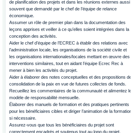
de planification des projets et dans les réunions externes aussi
souvent que demandé par le chef de l’équipe de relance
économique.
Assumer un rôle de premier plan dans la documentation des
leçons apprises et veiller à ce qu’elles soient intégrées dans la
conception des activités.
Aider le chef d’équipe de l’ECREC à établir des relations avec
l’administration locale, les organisations de la société civile et
les organisations internationales/locales mettant en œuvre des
interventions similaires, tout en aidant l’équipe Ecrec Rec à
mener à bien les activités du projet.
Aider à élaborer des notes conceptuelles et des propositions de
consolidation de la paix en vue de futures collectes de fonds.
Recueillez les commentaires de la communauté et alimentez le
modèle de responsabilité mensuelle.
Élaborer des manuels de formation et des pratiques pertinents
pour les bénéficiaires cibles et diriger l’animation de la formation
si nécessaire.
Assurez-vous que tous les bénéficiaires du projet sont
correctement encadrés et soutenus tout au long du projet.