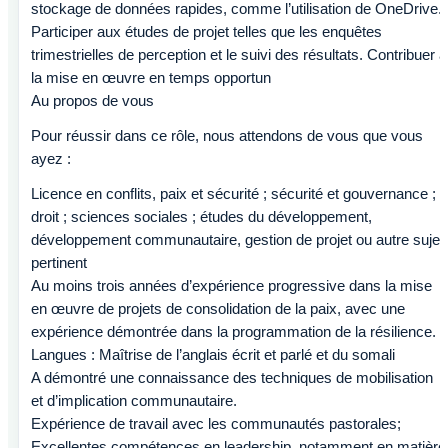
stockage de données rapides, comme l’utilisation de OneDrive.
Participer aux études de projet telles que les enquêtes
trimestrielles de perception et le suivi des résultats. Contribuer à
la mise en œuvre en temps opportun
Au propos de vous
Pour réussir dans ce rôle, nous attendons de vous que vous
ayez :
Licence en conflits, paix et sécurité ; sécurité et gouvernance ;
droit ; sciences sociales ; études du développement,
développement communautaire, gestion de projet ou autre sujet
pertinent
Au moins trois années d’expérience progressive dans la mise
en œuvre de projets de consolidation de la paix, avec une
expérience démontrée dans la programmation de la résilience.
Langues : Maîtrise de l’anglais écrit et parlé et du somali
A démontré une connaissance des techniques de mobilisation
et d’implication communautaire.
Expérience de travail avec les communautés pastorales;
Excellentes compétences en leadership, notamment en matière