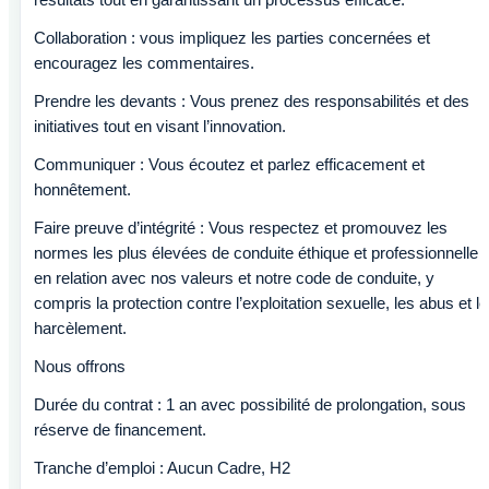
Collaboration : vous impliquez les parties concernées et
encouragez les commentaires.
Prendre les devants : Vous prenez des responsabilités et des
initiatives tout en visant l’innovation.
Communiquer : Vous écoutez et parlez efficacement et
honnêtement.
Faire preuve d’intégrité : Vous respectez et promouvez les
normes les plus élevées de conduite éthique et professionnelle
en relation avec nos valeurs et notre code de conduite, y
compris la protection contre l’exploitation sexuelle, les abus et le
harcèlement.
Nous offrons
Durée du contrat : 1 an avec possibilité de prolongation, sous
réserve de financement.
Tranche d’emploi : Aucun Cadre, H2