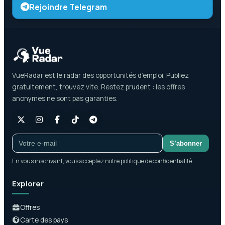
Rejoindre Telegram
VueRadar est le radar des opportunités d’emploi. Publiez
gratuitement, trouvez vite. Restez prudent : les offres
anonymes ne sont pas garanties.
S’abonner
En vous inscrivant, vous acceptez notre politique de confidentialité.
Explorer
Offres
Carte des pays