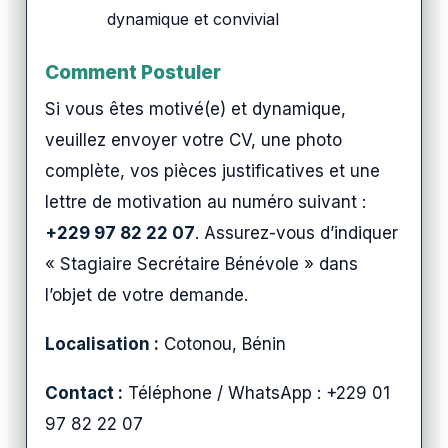
dynamique et convivial
Comment Postuler
Si vous êtes motivé(e) et dynamique,
veuillez envoyer votre CV, une photo
complète, vos pièces justificatives et une
lettre de motivation au numéro suivant :
+229 97 82 22 07
. Assurez-vous d’indiquer
« Stagiaire Secrétaire Bénévole » dans
l’objet de votre demande.
Localisation :
Cotonou, Bénin
Contact :
Téléphone / WhatsApp : +229 01
97 82 22 07