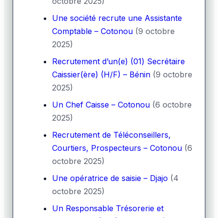
octobre 2025)
Une société recrute une Assistante
Comptable – Cotonou
(9 octobre
2025)
Recrutement d’un(e) (01) Secrétaire
Caissier(ère) (H/F) – Bénin
(9 octobre
2025)
Un Chef Caisse – Cotonou
(6 octobre
2025)
Recrutement de Téléconseillers,
Courtiers, Prospecteurs – Cotonou
(6
octobre 2025)
Une opératrice de saisie – Djajo
(4
octobre 2025)
Un Responsable Trésorerie et