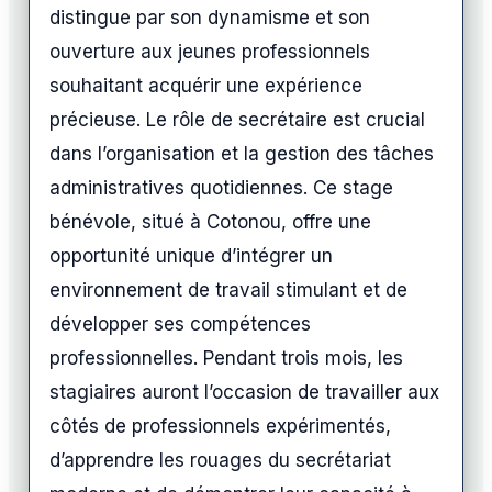
distingue par son dynamisme et son
ouverture aux jeunes professionnels
souhaitant acquérir une expérience
précieuse. Le rôle de secrétaire est crucial
dans l’organisation et la gestion des tâches
administratives quotidiennes. Ce stage
bénévole, situé à Cotonou, offre une
opportunité unique d’intégrer un
environnement de travail stimulant et de
développer ses compétences
professionnelles. Pendant trois mois, les
stagiaires auront l’occasion de travailler aux
côtés de professionnels expérimentés,
d’apprendre les rouages du secrétariat