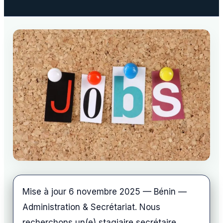
Mise à jour 6 novembre 2025 — Bénin —
Administration & Secrétariat. Nous
recherchons un(e) stagiaire secrétaire