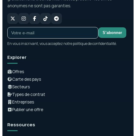
anonymes ne sont pas garanties.
S’abonner
En vous inscrivant, vous acceptez notre politique de confidentialité.
Explorer
Offres
Carte des pays
Secteurs
Types de contrat
Entreprises
Publier une offre
Ressources