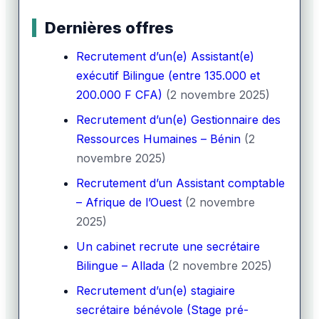
Dernières offres
Recrutement d’un(e) Assistant(e)
exécutif Bilingue (entre 135.000 et
200.000 F CFA)
(2 novembre 2025)
Recrutement d’un(e) Gestionnaire des
Ressources Humaines – Bénin
(2
novembre 2025)
Recrutement d’un Assistant comptable
– Afrique de l’Ouest
(2 novembre
2025)
Un cabinet recrute une secrétaire
Bilingue – Allada
(2 novembre 2025)
Recrutement d’un(e) stagiaire
secrétaire bénévole (Stage pré-