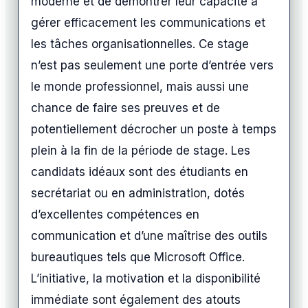
moderne et de démontrer leur capacité à
gérer efficacement les communications et
les tâches organisationnelles. Ce stage
n’est pas seulement une porte d’entrée vers
le monde professionnel, mais aussi une
chance de faire ses preuves et de
potentiellement décrocher un poste à temps
plein à la fin de la période de stage. Les
candidats idéaux sont des étudiants en
secrétariat ou en administration, dotés
d’excellentes compétences en
communication et d’une maîtrise des outils
bureautiques tels que Microsoft Office.
L’initiative, la motivation et la disponibilité
immédiate sont également des atouts