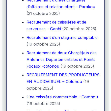
d’affaires et relation client – Parakou
(21 octobre 2025)
Recrutement de caissières et de
serveuses – Ganhi
(20 octobre 2025)
Recrutement d’un stagiaire comptable
(19 octobre 2025)
Recrutement de deux Chargé(e)s des
Antennes Départementales et Points
Focaux -cotonou
(19 octobre 2025)
RECRUTEMENT DES PRODUCTEURS
EN AUDIOVISUEL – Cotonou
(19
octobre 2025)
Une caissière commerciale – Cotonou
(16 octobre 2025)