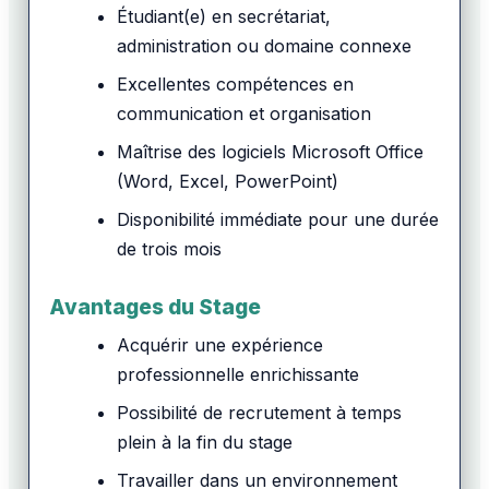
Étudiant(e) en secrétariat,
administration ou domaine connexe
Excellentes compétences en
communication et organisation
Maîtrise des logiciels Microsoft Office
(Word, Excel, PowerPoint)
Disponibilité immédiate pour une durée
de trois mois
Avantages du Stage
Acquérir une expérience
professionnelle enrichissante
Possibilité de recrutement à temps
plein à la fin du stage
Travailler dans un environnement