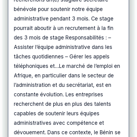
bénévole pour soutenir notre équipe
administrative pendant 3 mois. Ce stage
pourrait aboutir à un recrutement à la fin
des 3 mois de stage Responsabilités : –
Assister l’équipe administrative dans les
tâches quotidiennes – Gérer les appels
téléphoniques et…Le marché de l’emploi en
Afrique, en particulier dans le secteur de
l’administration et du secrétariat, est en
constante évolution. Les entreprises
recherchent de plus en plus des talents
capables de soutenir leurs équipes
administratives avec compétence et
dévouement. Dans ce contexte, le Bénin se