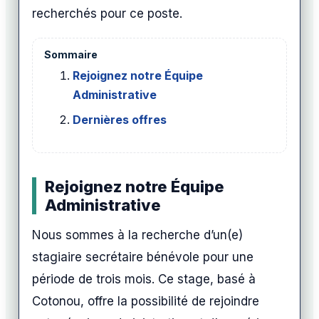
recherchés pour ce poste.
Sommaire
Rejoignez notre Équipe
Administrative
Dernières offres
Rejoignez notre Équipe
Administrative
Nous sommes à la recherche d’un(e)
stagiaire secrétaire bénévole pour une
période de trois mois. Ce stage, basé à
Cotonou, offre la possibilité de rejoindre