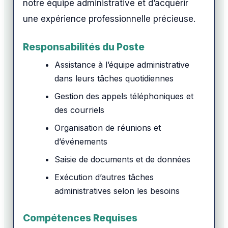
notre équipe administrative et d’acquérir
une expérience professionnelle précieuse.
Responsabilités du Poste
Assistance à l’équipe administrative
dans leurs tâches quotidiennes
Gestion des appels téléphoniques et
des courriels
Organisation de réunions et
d’événements
Saisie de documents et de données
Exécution d’autres tâches
administratives selon les besoins
Compétences Requises