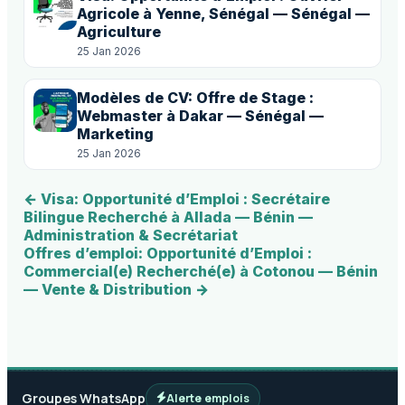
Agricole à Yenne, Sénégal — Sénégal —
Agriculture
25 Jan 2026
Modèles de CV: Offre de Stage :
Webmaster à Dakar — Sénégal —
Marketing
25 Jan 2026
← Visa: Opportunité d’Emploi : Secrétaire
Bilingue Recherché à Allada — Bénin —
Administration & Secrétariat
Offres d’emploi: Opportunité d’Emploi :
Commercial(e) Recherché(e) à Cotonou — Bénin
— Vente & Distribution →
Groupes WhatsApp
Alerte emplois