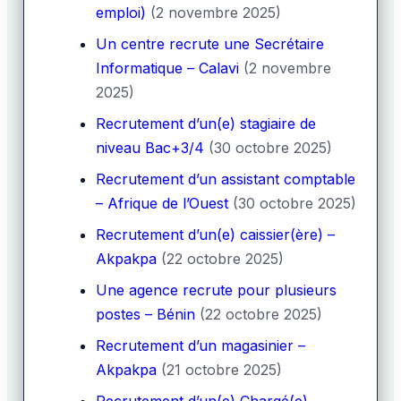
emploi)
(2 novembre 2025)
Un centre recrute une Secrétaire
Informatique – Calavi
(2 novembre
2025)
Recrutement d’un(e) stagiaire de
niveau Bac+3/4
(30 octobre 2025)
Recrutement d’un assistant comptable
– Afrique de l’Ouest
(30 octobre 2025)
Recrutement d’un(e) caissier(ère) –
Akpakpa
(22 octobre 2025)
Une agence recrute pour plusieurs
postes – Bénin
(22 octobre 2025)
Recrutement d’un magasinier –
Akpakpa
(21 octobre 2025)
Recrutement d’un(e) Chargé(e)