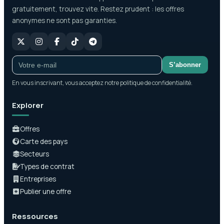
gratuitement, trouvez vite. Restez prudent : les offres
anonymes ne sont pas garanties.
S’abonner
En vous inscrivant, vous acceptez notre politique de confidentialité.
Explorer
Offres
Carte des pays
Secteurs
Types de contrat
Entreprises
Publier une offre
Ressources