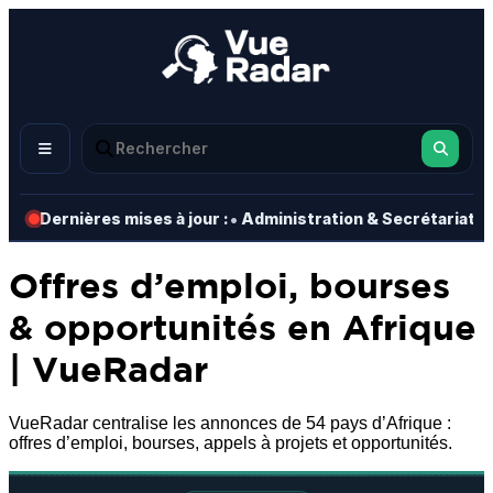
•
•
Dernières mises à jour :
Administration & Secrétariat
Offres d’emploi, bourses
& opportunités en Afrique
| VueRadar
VueRadar centralise les annonces de 54 pays d’Afrique :
offres d’emploi, bourses, appels à projets et opportunités.