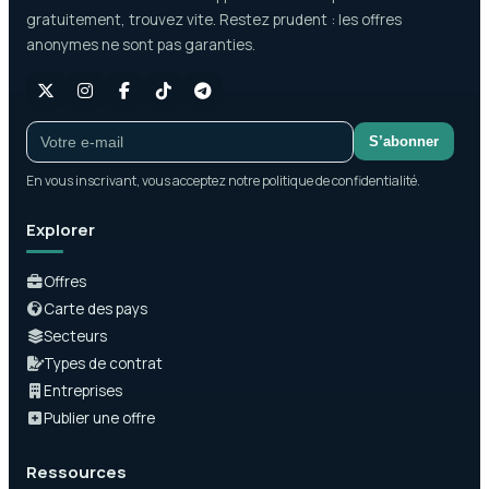
gratuitement, trouvez vite. Restez prudent : les offres
anonymes ne sont pas garanties.
S’abonner
En vous inscrivant, vous acceptez notre politique de confidentialité.
Explorer
Offres
Carte des pays
Secteurs
Types de contrat
Entreprises
Publier une offre
Ressources