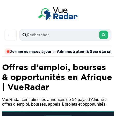
•
•
Dernières mises à jour :
Administration & Secrétariat
Offres d’emploi, bourses
& opportunités en Afrique
| VueRadar
VueRadar centralise les annonces de 54 pays d’Afrique :
offres d’emploi, bourses, appels à projets et opportunités.