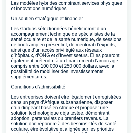
Les modèles hybrides combinant services physiques
et innovations numériques
Un soutien stratégique et financier
Les startups sélectionnées bénéficieront d’un
accompagnement technique de spécialistes de la
santé oculaire et de la santé numérique, de sessions
de bootcamp en présentiel, de mentorat d’experts,
ainsi que d’un accès privilégié aux réseaux
d’hôpitaux, d’ONG et d’investisseurs. Elles pourront
également prétendre à un financement d’amorçage
compris entre 100 000 et 250 000 dollars, avec la
possibilité de mobiliser des investissements
supplémentaires.
Conditions d’admissibilité
Les entreprises doivent être légalement enregistrées
dans un pays d’Afrique subsaharienne, disposer
d’un dirigeant basé en Afrique et proposer une
solution technologique déjà testée, démontrant
adoption, partenariats ou premiers revenus. La
solution doit répondre à des besoins clés de santé
oculaire, être évolutive et alignée sur les priorités