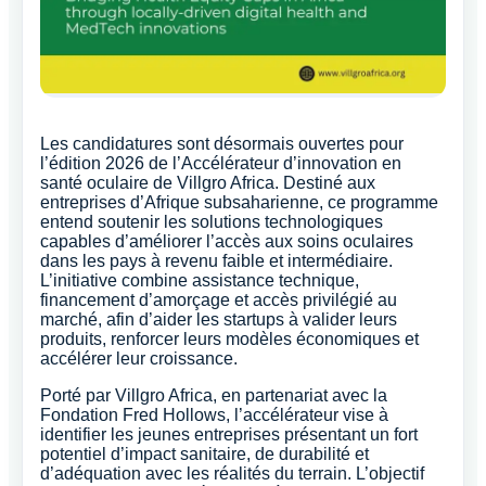
Les candidatures sont désormais ouvertes pour
l’édition 2026 de l’Accélérateur d’innovation en
santé oculaire de Villgro Africa. Destiné aux
entreprises d’Afrique subsaharienne, ce programme
entend soutenir les solutions technologiques
capables d’améliorer l’accès aux soins oculaires
dans les pays à revenu faible et intermédiaire.
L’initiative combine assistance technique,
financement d’amorçage et accès privilégié au
marché, afin d’aider les startups à valider leurs
produits, renforcer leurs modèles économiques et
accélérer leur croissance.
Porté par Villgro Africa, en partenariat avec la
Fondation Fred Hollows, l’accélérateur vise à
identifier les jeunes entreprises présentant un fort
potentiel d’impact sanitaire, de durabilité et
d’adéquation avec les réalités du terrain. L’objectif