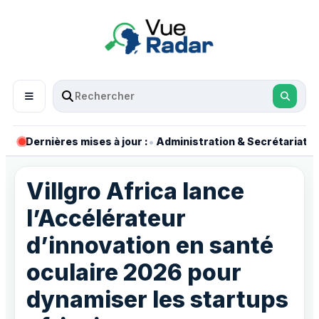
•
•
Dernières mises à jour :
Administration & Secrétariat
Villgro Africa lance
l’Accélérateur
d’innovation en santé
oculaire 2026 pour
dynamiser les startups