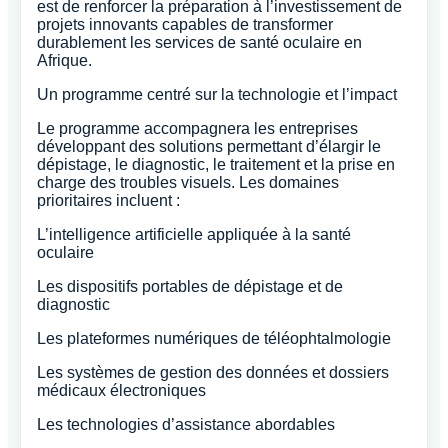
est de renforcer la préparation à l’investissement de
projets innovants capables de transformer
durablement les services de santé oculaire en
Afrique.
Un programme centré sur la technologie et l’impact
Le programme accompagnera les entreprises
développant des solutions permettant d’élargir le
dépistage, le diagnostic, le traitement et la prise en
charge des troubles visuels. Les domaines
prioritaires incluent :
L’intelligence artificielle appliquée à la santé
oculaire
Les dispositifs portables de dépistage et de
diagnostic
Les plateformes numériques de téléophtalmologie
Les systèmes de gestion des données et dossiers
médicaux électroniques
Les technologies d’assistance abordables