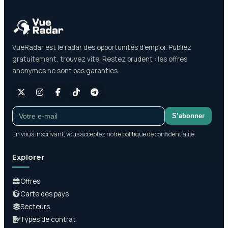
VueRadar est le radar des opportunités d’emploi. Publiez
gratuitement, trouvez vite. Restez prudent : les offres
anonymes ne sont pas garanties.
S’abonner
En vous inscrivant, vous acceptez notre politique de confidentialité.
Explorer
Offres
Carte des pays
Secteurs
Types de contrat